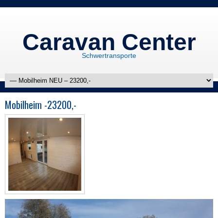
Caravan Center
Schwertransporte
Mobilheim -23200,-