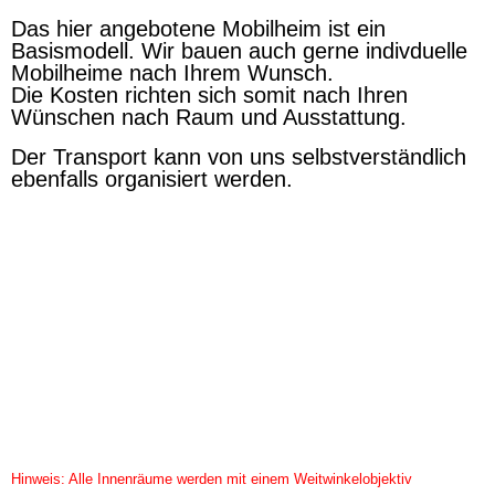
Das hier angebotene Mobilheim ist ein
Basismodell. Wir bauen auch gerne indivduelle
Mobilheime nach Ihrem Wunsch.
Die Kosten richten sich somit nach Ihren
Wünschen nach Raum und Ausstattung.
Der Transport kann von uns selbstverständlich
ebenfalls organisiert werden.
Hinweis: Alle Innenräume werden mit einem Weitwinkelobjektiv