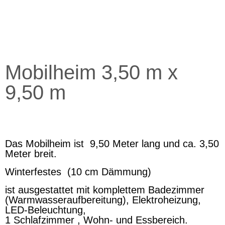
Mobilheim 3,50 m x
9,50 m
Das Mobilheim ist 9,50 Meter lang und ca. 3,50
Meter breit.
Winterfestes (10 cm Dämmung)
ist ausgestattet mit komplettem Badezimmer
(Warmwasseraufbereitung), Elektroheizung,
LED-Beleuchtung,
1 Schlafzimmer , Wohn- und Essbereich.